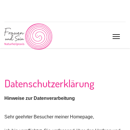
Datenschutzerklärung
Hinweise zur Datenverarbeitung
Sehr geehrter Besucher meiner Homepage,