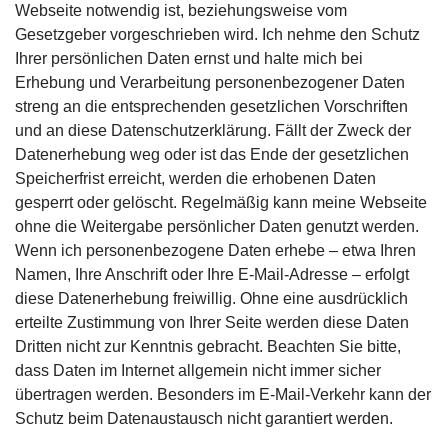
Webseite notwendig ist, beziehungsweise vom
Gesetzgeber vorgeschrieben wird. Ich nehme den Schutz
Ihrer persönlichen Daten ernst und halte mich bei
Erhebung und Verarbeitung personenbezogener Daten
streng an die entsprechenden gesetzlichen Vorschriften
und an diese Datenschutzerklärung. Fällt der Zweck der
Datenerhebung weg oder ist das Ende der gesetzlichen
Speicherfrist erreicht, werden die erhobenen Daten
gesperrt oder gelöscht. Regelmäßig kann meine Webseite
ohne die Weitergabe persönlicher Daten genutzt werden.
Wenn ich personenbezogene Daten erhebe – etwa Ihren
Namen, Ihre Anschrift oder Ihre E-Mail-Adresse – erfolgt
diese Datenerhebung freiwillig. Ohne eine ausdrücklich
erteilte Zustimmung von Ihrer Seite werden diese Daten
Dritten nicht zur Kenntnis gebracht. Beachten Sie bitte,
dass Daten im Internet allgemein nicht immer sicher
übertragen werden. Besonders im E-Mail-Verkehr kann der
Schutz beim Datenaustausch nicht garantiert werden.