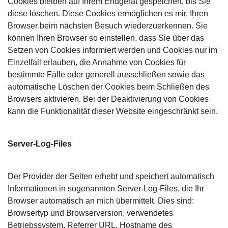
Cookies bleiben auf Ihrem Endgerät gespeichert, bis Sie
diese löschen. Diese Cookies ermöglichen es mir, Ihren
Browser beim nächsten Besuch wiederzuerkennen. Sie
können Ihren Browser so einstellen, dass Sie über das
Setzen von Cookies informiert werden und Cookies nur im
Einzelfall erlauben, die Annahme von Cookies für
bestimmte Fälle oder generell ausschließen sowie das
automatische Löschen der Cookies beim Schließen des
Browsers aktivieren. Bei der Deaktivierung von Cookies
kann die Funktionalität dieser Website eingeschränkt sein.
Server-Log-Files
Der Provider der Seiten erhebt und speichert automatisch
Informationen in sogenannten Server-Log-Files, die Ihr
Browser automatisch an mich übermittelt. Dies sind:
Browsertyp und Browserversion, verwendetes
Betriebssystem, Referrer URL, Hostname des