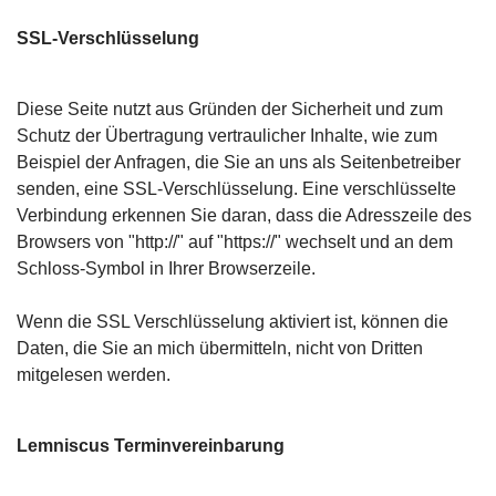
SSL-Verschlüsselung
Diese Seite nutzt aus Gründen der Sicherheit und zum
Schutz der Übertragung vertraulicher Inhalte, wie zum
Beispiel der Anfragen, die Sie an uns als Seitenbetreiber
senden, eine SSL-Verschlüsselung. Eine verschlüsselte
Verbindung erkennen Sie daran, dass die Adresszeile des
Browsers von "http://" auf "https://" wechselt und an dem
Schloss-Symbol in Ihrer Browserzeile.
Wenn die SSL Verschlüsselung aktiviert ist, können die
Daten, die Sie an mich übermitteln, nicht von Dritten
mitgelesen werden.
Lemniscus Terminvereinbarung