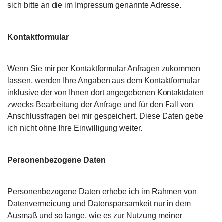
sich bitte an die im Impressum genannte Adresse.
Kontaktformular
Wenn Sie mir per Kontaktformular Anfragen zukommen
lassen, werden Ihre Angaben aus dem Kontaktformular
inklusive der von Ihnen dort angegebenen Kontaktdaten
zwecks Bearbeitung der Anfrage und für den Fall von
Anschlussfragen bei mir gespeichert. Diese Daten gebe
ich nicht ohne Ihre Einwilligung weiter.
Personenbezogene Daten
Personenbezogene Daten erhebe ich im Rahmen von
Datenvermeidung und Datensparsamkeit nur in dem
Ausmaß und so lange, wie es zur Nutzung meiner