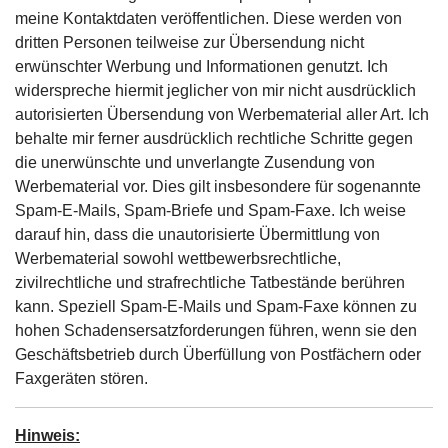
meine Kontaktdaten veröffentlichen. Diese werden von
dritten Personen teilweise zur Übersendung nicht
erwünschter Werbung und Informationen genutzt. Ich
widerspreche hiermit jeglicher von mir nicht ausdrücklich
autorisierten Übersendung von Werbematerial aller Art. Ich
behalte mir ferner ausdrücklich rechtliche Schritte gegen
die unerwünschte und unverlangte Zusendung von
Werbematerial vor. Dies gilt insbesondere für sogenannte
Spam-E-Mails, Spam-Briefe und Spam-Faxe. Ich weise
darauf hin, dass die unautorisierte Übermittlung von
Werbematerial sowohl wettbewerbsrechtliche,
zivilrechtliche und strafrechtliche Tatbestände berühren
kann. Speziell Spam-E-Mails und Spam-Faxe können zu
hohen Schadensersatzforderungen führen, wenn sie den
Geschäftsbetrieb durch Überfüllung von Postfächern oder
Faxgeräten stören.
Hinweis: