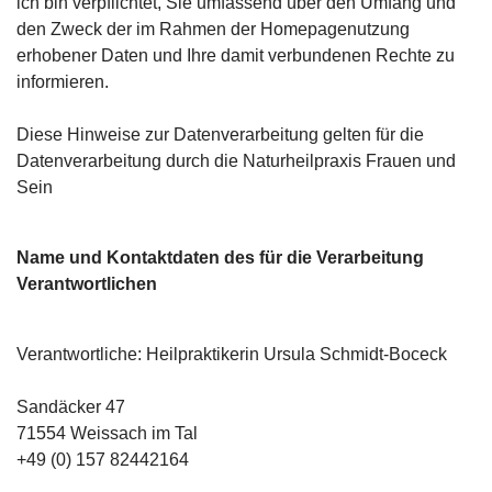
ich bin verpflichtet, Sie umfassend über den Umfang und
den Zweck der im Rahmen der Homepagenutzung
erhobener Daten und Ihre damit verbundenen Rechte zu
informieren.
Diese Hinweise zur Datenverarbeitung gelten für die
Datenverarbeitung durch die Naturheilpraxis Frauen und
Sein
Name und Kontaktdaten des für die Verarbeitung
Verantwortlichen
Verantwortliche: Heilpraktikerin Ursula Schmidt-Boceck
Sandäcker 47
71554 Weissach im Tal
+49 (0) 157 82442164