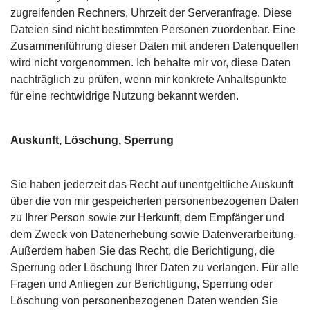
zugreifenden Rechners, Uhrzeit der Serveranfrage. Diese
Dateien sind nicht bestimmten Personen zuordenbar. Eine
Zusammenführung dieser Daten mit anderen Datenquellen
wird nicht vorgenommen. Ich behalte mir vor, diese Daten
nachträglich zu prüfen, wenn mir konkrete Anhaltspunkte
für eine rechtwidrige Nutzung bekannt werden.
Auskunft, Löschung, Sperrung
Sie haben jederzeit das Recht auf unentgeltliche Auskunft
über die von mir gespeicherten personenbezogenen Daten
zu Ihrer Person sowie zur Herkunft, dem Empfänger und
dem Zweck von Datenerhebung sowie Datenverarbeitung.
Außerdem haben Sie das Recht, die Berichtigung, die
Sperrung oder Löschung Ihrer Daten zu verlangen. Für alle
Fragen und Anliegen zur Berichtigung, Sperrung oder
Löschung von personenbezogenen Daten wenden Sie