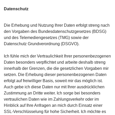
Datenschutz
Die Erhebung und Nutzung Ihrer Daten erfolgt streng nach
den Vorgaben des Bundesdatenschutzgesetzes (BDSG)
und des Telemediengesetzes (TMG) sowie der
Datenschutz Grundverordnung (DSGVO).
Ich fühle mich der Vertraulichkeit Ihrer personenbezogenen
Daten besonders verpflichtet und arbeite deshalb streng
innerhalb der Grenzen, die die gesetzlichen Vorgaben mir
setzen. Die Erhebung dieser personenbezogenen Daten
erfolgt auf freiwilliger Basis, soweit mir das möglich ist.
Auch gebe ich diese Daten nur mit Ihrer ausdrücklichen
Zustimmung an Dritte weiter. Ich sorge bei besonders
vertraulichen Daten wie im Zahlungsverkehr oder im
Hinblick auf Ihre Anfragen an mich durch Einsatz einer
SSL-Verschlüsselung für hohe Sicherheit. Ich möchte es